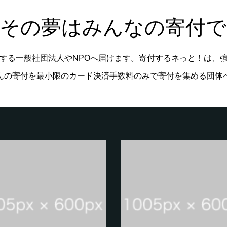
るその夢はみんなの寄付で
する一般社団法人やNPOへ届けます。寄付するネっと！は、
んの寄付を最小限のカード決済手数料のみで寄付を集める団体