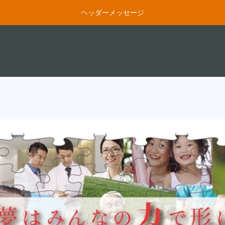
ヘッダーメッセージ