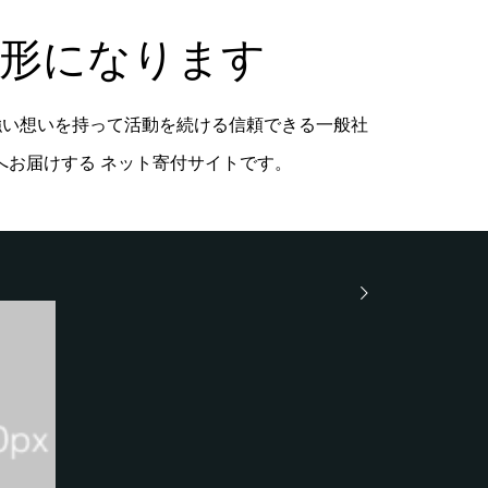
形になります
強い想いを持って活動を続ける信頼できる一般社
へお届けする ネット寄付サイトです。