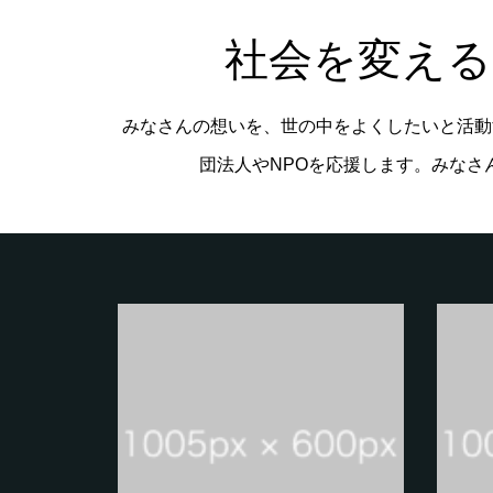
社会を変え
みなさんの想いを、世の中をよくしたいと活動
団法人やNPOを応援します。みなさ