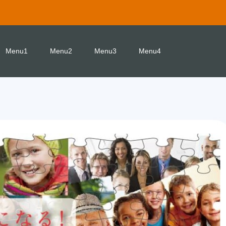
Menu1
Menu2
Menu3
Menu4